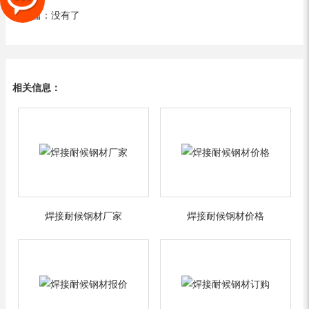
下一篇：没有了
相关信息：
焊接耐候钢材厂家
焊接耐候钢材价格