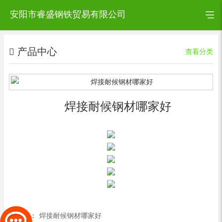
安阳市睿盛钢铁贸易有限公司
产品中心
查看分类
焊接耐候钢材哪家好
上一篇：
焊接耐候钢材哪家好