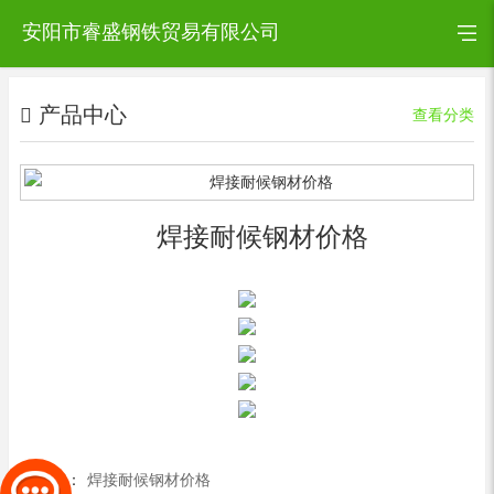
安阳市睿盛钢铁贸易有限公司
产品中心
查看分类
焊接耐候钢材价格
上一篇：
焊接耐候钢材价格