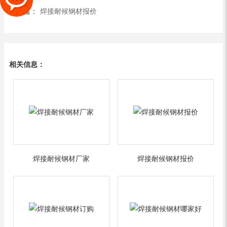
下一篇：
焊接耐候钢材报价
相关信息：
焊接耐候钢材厂家
焊接耐候钢材报价