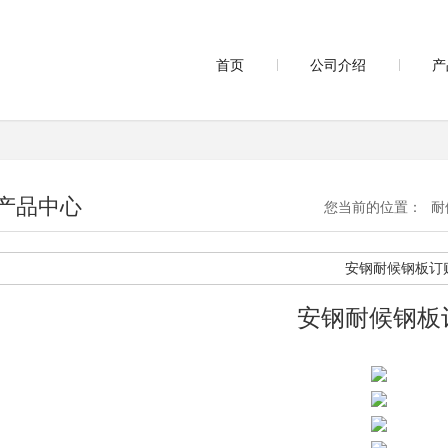
首页
公司介绍
产
产品中心
您当前的位置：
耐
安钢耐候钢板