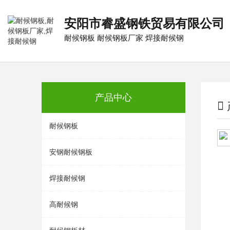
安阳市睿盛钢铁贸易有限公司
耐候钢板
耐候钢板厂家
焊接耐候钢
产品中心
耐候钢板
安钢耐候钢板
焊接耐候钢
高耐候钢